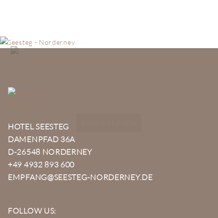
ROUTE PLANEN
HOTEL SEESTEG
DAMENPFAD 36A
D-26548 NORDERNEY
+49 4932 893 600
EMPFANG@SEESTEG-NORDERNEY.DE
FOLLOW US: