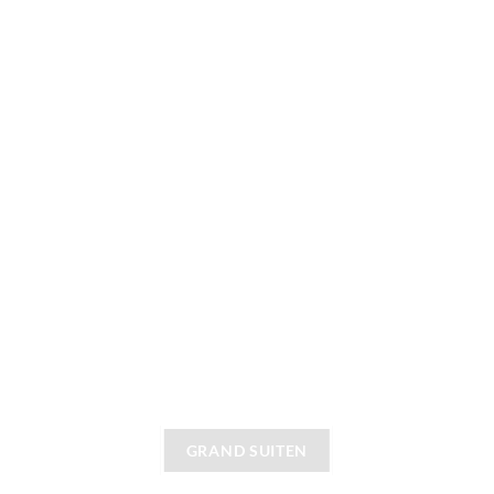
GRAND SUITEN