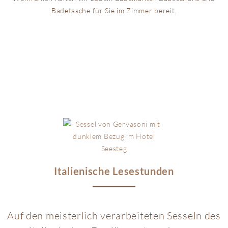
Badetasche für Sie im Zimmer bereit.
PENTHOUSE NO 09
Italienische Lesestunden
Auf den meisterlich verarbeiteten Sesseln des