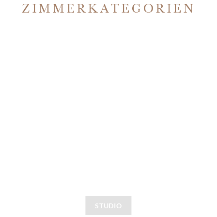
ZIMMERKATEGORIEN
STUDIO