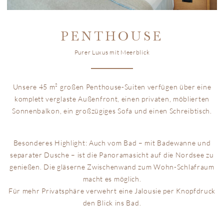
PENTHOUSE
Purer Luxus mit Meerblick
Unsere 45 m² großen Penthouse-Suiten verfügen über eine
komplett verglaste Außenfront, einen privaten, möblierten
Sonnenbalkon, ein großzügiges Sofa und einen Schreibtisch.
Besonderes Highlight: Auch vom Bad – mit Badewanne und
separater Dusche – ist die Panoramasicht auf die Nordsee zu
genießen. Die gläserne Zwischenwand zum Wohn-Schlafraum
macht es möglich.
Für mehr Privatsphäre verwehrt eine Jalousie per Knopfdruck
den Blick ins Bad.