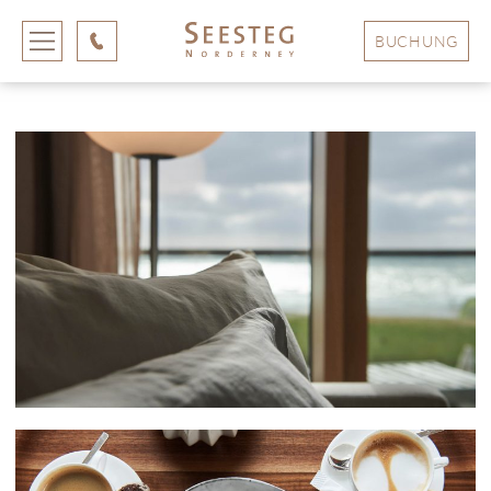
BUCHUNG