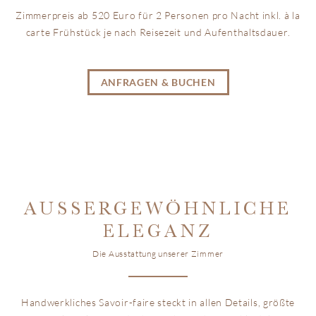
Zimmerpreis ab 520 Euro für 2 Personen pro Nacht inkl. à la
carte Frühstück je nach Reisezeit und Aufenthaltsdauer.
ANFRAGEN & BUCHEN
AUSSERGEWÖHNLICHE E
LEGANZ
Die Ausstattung unserer Zimmer
Handwerkliches Savoir-faire steckt in allen Details, größte