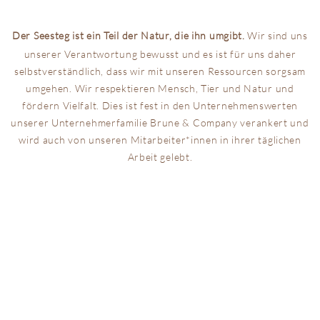
Der Seesteg ist ein Teil der Natur, die ihn umgibt.
Wir sind uns
unserer Verantwortung bewusst und es ist für uns daher
selbstverständlich, dass wir mit unseren Ressourcen sorgsam
umgehen. Wir respektieren Mensch, Tier und Natur und
fördern Vielfalt. Dies ist fest in den Unternehmenswerten
unserer Unternehmerfamilie Brune & Company verankert und
wird auch von unseren Mitarbeiter*innen in ihrer täglichen
Arbeit gelebt.