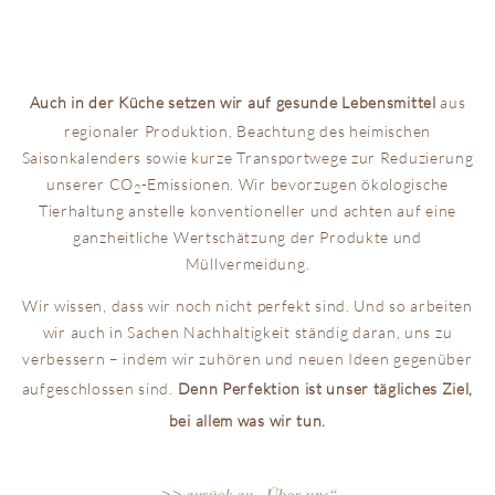
Auch in der Küche setzen wir auf gesunde Lebensmittel
aus
regionaler Produktion, Beachtung des heimischen
Saisonkalenders sowie kurze Transportwege zur Reduzierung
unserer CO
-Emissionen. Wir bevorzugen ökologische
2
Tierhaltung anstelle konventioneller und achten auf eine
ganzheitliche Wertschätzung der Produkte und
Müllvermeidung.
Wir wissen, dass wir noch nicht perfekt sind. Und so arbeiten
wir auch in Sachen Nachhaltigkeit ständig daran, uns zu
verbessern – indem wir zuhören und neuen Ideen gegenüber
aufgeschlossen sind.
Denn Perfektion ist unser tägliches Ziel,
bei allem was wir tun.