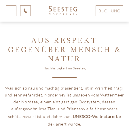
BUCHUNG
AUS RESPEKT
GEGENÜBER MENSCH &
NATUR
Nachhaltigkeit im Seesteg
Was sich so rau und mächtig präsentiert, ist in Wahrheit fragil
und sehr gefährdet. Norderney ist umgeben vom Wattenmeer
der Nordsee, einem einzigartigen Ökosystem, dessen
außergewöhnliche Tier- und Pflanzenvielfalt besonders
schützenswert ist und daher zum
UNESCO-Weltnaturerbe
deklariert wurde.