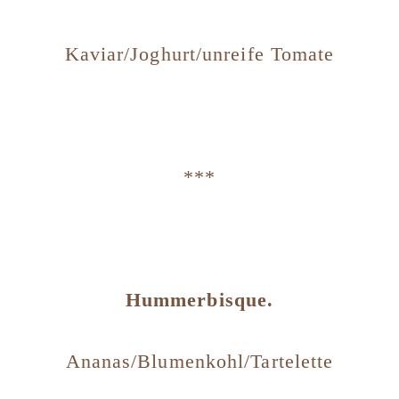
Kaviar/Joghurt/unreife Tomate
***
Hummerbisque.
Ananas/Blumenkohl/Tartelette