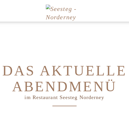
DAS AKTUELLE
ABENDMENÜ
im Restaurant Seesteg Norderney