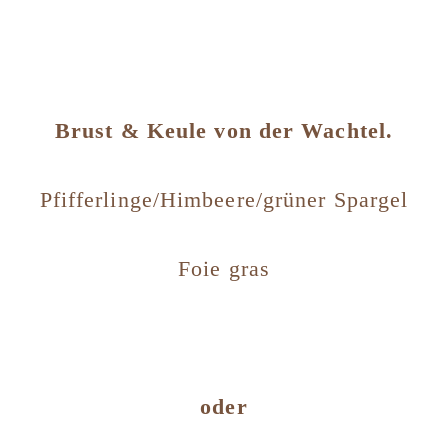
Brust & Keule von der Wachtel.
Pfifferlinge/Himbeere/grüner Spargel
Foie gras
oder