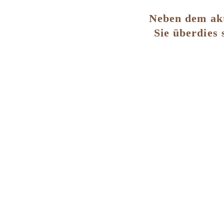
Neben dem akt
Sie überdies 