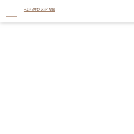
+49 4932 893 600