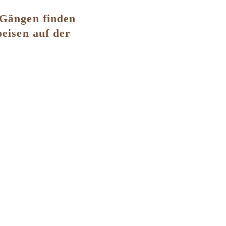
 Gängen finden
peisen auf der