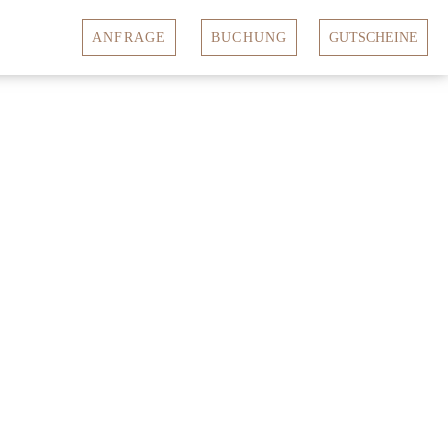
ANFRAGE
BUCHUNG
GUTSCHEINE